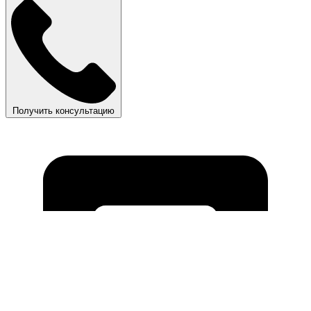
Получить консультацию