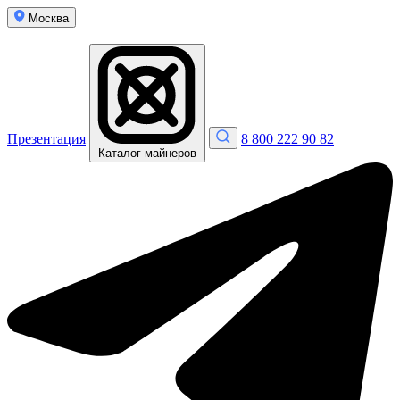
Москва
Презентация
8 800 222 90 82
Каталог майнеров