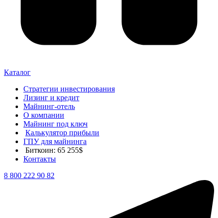
Каталог
Стратегии инвестирования
Лизинг и кредит
Майнинг-отель
О компании
Майнинг под ключ
Калькулятор прибыли
ГПУ для майнинга
Биткоин: 65 255$
Контакты
8 800 222 90 82