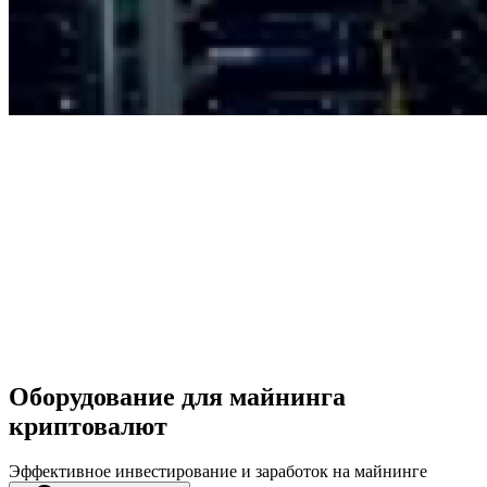
Оборудование для майнинга
криптовалют
Эффективное инвестирование и заработок на майнинге